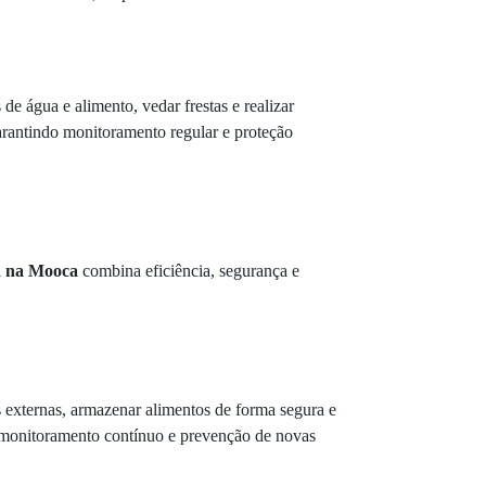
e água e alimento, vedar frestas e realizar
rantindo monitoramento regular e proteção
a na Mooca
combina eficiência, segurança e
 externas, armazenar alimentos de forma segura e
monitoramento contínuo e prevenção de novas