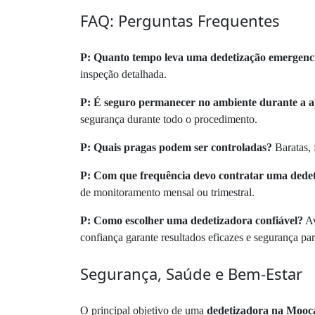
FAQ: Perguntas Frequentes
P: Quanto tempo leva uma dedetização emergenc
inspeção detalhada.
P: É seguro permanecer no ambiente durante a a
segurança durante todo o procedimento.
P: Quais pragas podem ser controladas?
Baratas, 
P: Com que frequência devo contratar uma dede
de monitoramento mensal ou trimestral.
P: Como escolher uma dedetizadora confiável?
Av
confiança garante resultados eficazes e segurança pa
Segurança, Saúde e Bem-Estar
O principal objetivo de uma
dedetizadora na Mooc