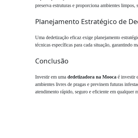
preserva estruturas e proporciona ambientes limpos, 
Planejamento Estratégico de De
Uma dedetização eficaz exige planejamento estratégico
técnicas específicas para cada situação, garantindo m
Conclusão
Investir em uma
dedetizadora na Mooca
é investir
ambientes livres de pragas e previnem futuras infest
atendimento rápido, seguro e eficiente em qualquer