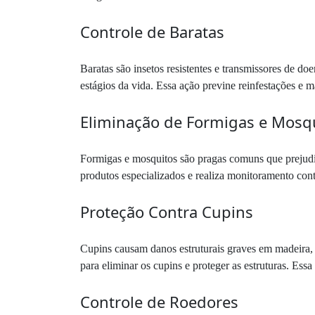
Controle de Baratas
Baratas são insetos resistentes e transmissores de d
estágios da vida. Essa ação previne reinfestações e 
Eliminação de Formigas e Mosq
Formigas e mosquitos são pragas comuns que prejud
produtos especializados e realiza monitoramento cont
Proteção Contra Cupins
Cupins causam danos estruturais graves em madeira
para eliminar os cupins e proteger as estruturas. Ess
Controle de Roedores