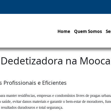
Home
Quem Somos
Se
Dedetizadora na Mooca
Profissionais e Eficientes
para manter residências, empresas e condomínios livres de pragas urban
 saúde, evitar danos materiais e garantir o bem-estar de moradores, fun
 resultados duradouros e total segurança.