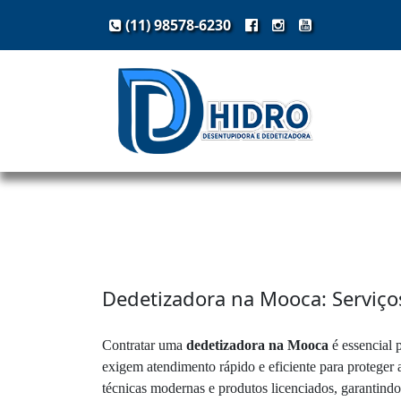
(11) 98578-6230
Dedetizadora na Mooca: Serviços 
Contratar uma
dedetizadora na Mooca
é essencial 
exigem atendimento rápido e eficiente para proteger a
técnicas modernas e produtos licenciados, garantindo