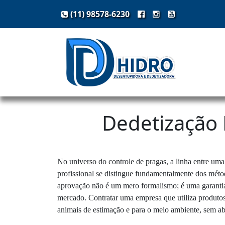
(11) 98578-6230
Dedetização 
No universo do controle de pragas, a linha entre uma
profissional se distingue fundamentalmente dos mét
aprovação não é um mero formalismo; é uma garantia d
mercado. Contratar uma empresa que utiliza produtos
animais de estimação e para o meio ambiente, sem ab