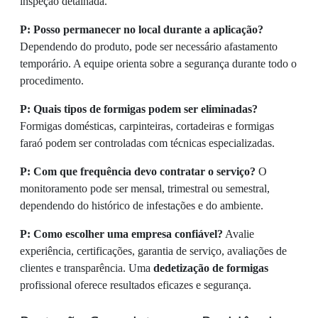
inspeção detalhada.
P: Posso permanecer no local durante a aplicação?
Dependendo do produto, pode ser necessário afastamento
temporário. A equipe orienta sobre a segurança durante todo o
procedimento.
P: Quais tipos de formigas podem ser eliminadas?
Formigas domésticas, carpinteiras, cortadeiras e formigas
faraó podem ser controladas com técnicas especializadas.
P: Com que frequência devo contratar o serviço?
O
monitoramento pode ser mensal, trimestral ou semestral,
dependendo do histórico de infestações e do ambiente.
P: Como escolher uma empresa confiável?
Avalie
experiência, certificações, garantia de serviço, avaliações de
clientes e transparência. Uma
dedetização de formigas
profissional oferece resultados eficazes e segurança.