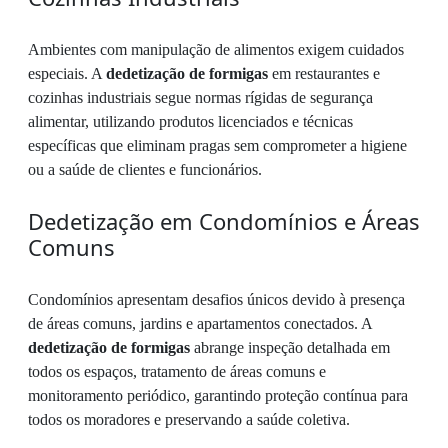
Ambientes com manipulação de alimentos exigem cuidados
especiais. A
dedetização de formigas
em restaurantes e
cozinhas industriais segue normas rígidas de segurança
alimentar, utilizando produtos licenciados e técnicas
específicas que eliminam pragas sem comprometer a higiene
ou a saúde de clientes e funcionários.
Dedetização em Condomínios e Áreas
Comuns
Condomínios apresentam desafios únicos devido à presença
de áreas comuns, jardins e apartamentos conectados. A
dedetização de formigas
abrange inspeção detalhada em
todos os espaços, tratamento de áreas comuns e
monitoramento periódico, garantindo proteção contínua para
todos os moradores e preservando a saúde coletiva.