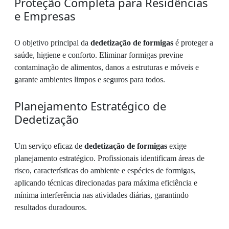
Proteção Completa para Residências
e Empresas
O objetivo principal da
dedetização de formigas
é proteger a
saúde, higiene e conforto. Eliminar formigas previne
contaminação de alimentos, danos a estruturas e móveis e
garante ambientes limpos e seguros para todos.
Planejamento Estratégico de
Dedetização
Um serviço eficaz de
dedetização de formigas
exige
planejamento estratégico. Profissionais identificam áreas de
risco, características do ambiente e espécies de formigas,
aplicando técnicas direcionadas para máxima eficiência e
mínima interferência nas atividades diárias, garantindo
resultados duradouros.