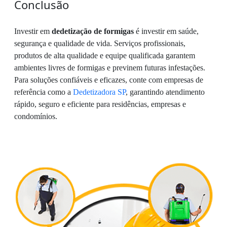
Conclusão
Investir em
dedetização de formigas
é investir em saúde,
segurança e qualidade de vida. Serviços profissionais,
produtos de alta qualidade e equipe qualificada garantem
ambientes livres de formigas e previnem futuras infestações.
Para soluções confiáveis e eficazes, conte com empresas de
referência como a
Dedetizadora SP
, garantindo atendimento
rápido, seguro e eficiente para residências, empresas e
condomínios.