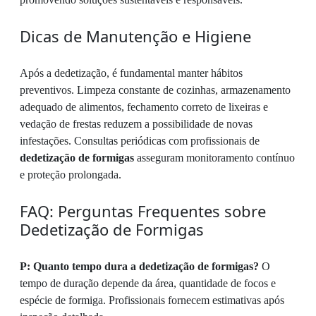
Dicas de Manutenção e Higiene
Após a dedetização, é fundamental manter hábitos
preventivos. Limpeza constante de cozinhas, armazenamento
adequado de alimentos, fechamento correto de lixeiras e
vedação de frestas reduzem a possibilidade de novas
infestações. Consultas periódicas com profissionais de
dedetização de formigas
asseguram monitoramento contínuo
e proteção prolongada.
FAQ: Perguntas Frequentes sobre
Dedetização de Formigas
P: Quanto tempo dura a dedetização de formigas?
O
tempo de duração depende da área, quantidade de focos e
espécie de formiga. Profissionais fornecem estimativas após