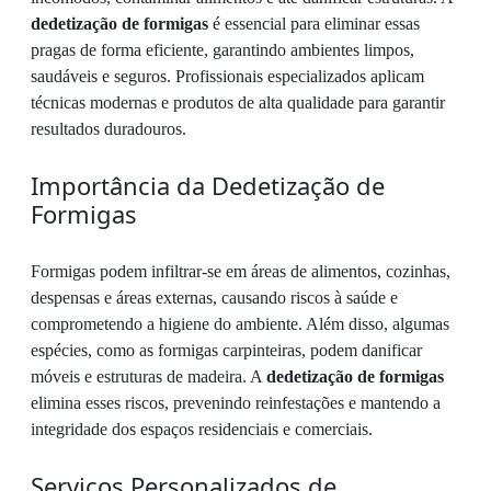
dedetização de formigas
é essencial para eliminar essas
pragas de forma eficiente, garantindo ambientes limpos,
saudáveis e seguros. Profissionais especializados aplicam
técnicas modernas e produtos de alta qualidade para garantir
resultados duradouros.
Importância da Dedetização de
Formigas
Formigas podem infiltrar-se em áreas de alimentos, cozinhas,
despensas e áreas externas, causando riscos à saúde e
comprometendo a higiene do ambiente. Além disso, algumas
espécies, como as formigas carpinteiras, podem danificar
móveis e estruturas de madeira. A
dedetização de formigas
elimina esses riscos, prevenindo reinfestações e mantendo a
integridade dos espaços residenciais e comerciais.
Serviços Personalizados de