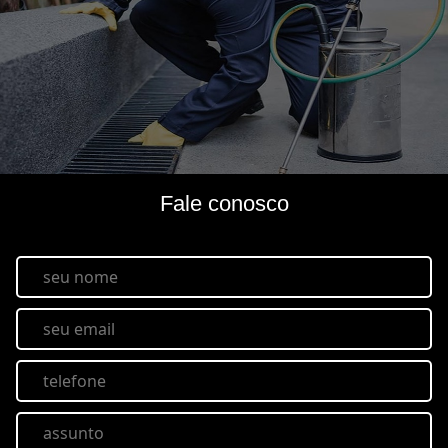
Fale conosco