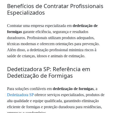
Benefícios de Contratar Profissionais
Especializados
Contratar uma empresa especializada em
dedetização de
formigas
garante eficiência, segurança e resultados
duradouros. Profissionais utilizam produtos adequados,
técnicas modernas e oferecem orientações para prevenção.
Além disso, a dedetização profissional minimiza riscos à
saúde de crianças, idosos e animais de estimação.
Dedetizadora SP: Referência em
Dedetização de Formigas
Para soluções confiáveis em
dedetização de formigas
, a
Dedetizadora SP
oferece serviços especializados, produtos de
alta qualidade e equipe qualificada, garantindo eliminação
eficiente de formigas e proteção duradoura para residências,
empresas e condomínios.