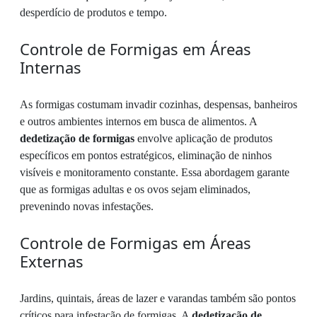
desperdício de produtos e tempo.
Controle de Formigas em Áreas
Internas
As formigas costumam invadir cozinhas, despensas, banheiros
e outros ambientes internos em busca de alimentos. A
dedetização de formigas
envolve aplicação de produtos
específicos em pontos estratégicos, eliminação de ninhos
visíveis e monitoramento constante. Essa abordagem garante
que as formigas adultas e os ovos sejam eliminados,
prevenindo novas infestações.
Controle de Formigas em Áreas
Externas
Jardins, quintais, áreas de lazer e varandas também são pontos
críticos para infestação de formigas. A
dedetização de