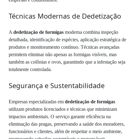
Técnicas Modernas de Dedetização
A
dedetização de formigas
moderna combina inspeção
detalhada, identificação de espécies, aplicação estratégica de
produtos e monitoramento contínuo. Técnicas avançadas
permitem eliminar não apenas as formigas visíveis, mas
também as colônias e ovos, garantindo que a infestação seja
totalmente controlada.
Segurança e Sustentabilidade
Empresas especializadas em
dedetização de formigas
utilizam produtos licenciados e técnicas que minimizam
impactos ambientais. O serviço garante eficiência na
eliminação das pragas, preservando a saúde dos moradores,
funcionários e clientes, além de respeitar o meio ambiente,
promovendo soluções sustentáveis e responsáveis.