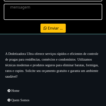
Enviar ...
A Dedetizadora Ultra oferece serviços rápidos e eficientes de controle
de pragas para residências, comércios e condomínios. Utilizamos
técnicas modernas e produtos seguros para eliminar baratas, formigas,
ratos e cupins. Solicite seu orçamento gratuito e garanta um ambiente
saudável!
Home
Quem Somos