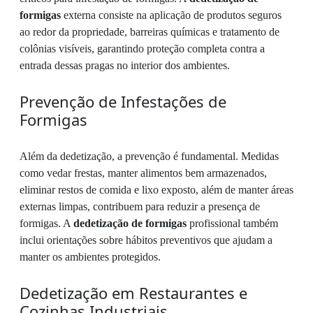
formigas
externa consiste na aplicação de produtos seguros
ao redor da propriedade, barreiras químicas e tratamento de
colônias visíveis, garantindo proteção completa contra a
entrada dessas pragas no interior dos ambientes.
Prevenção de Infestações de
Formigas
Além da dedetização, a prevenção é fundamental. Medidas
como vedar frestas, manter alimentos bem armazenados,
eliminar restos de comida e lixo exposto, além de manter áreas
externas limpas, contribuem para reduzir a presença de
formigas. A
dedetização de formigas
profissional também
inclui orientações sobre hábitos preventivos que ajudam a
manter os ambientes protegidos.
Dedetização em Restaurantes e
Cozinhas Industriais