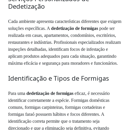
Dedetização
Cada ambiente apresenta características diferentes que exigem
soluções específicas. A
dedetização de formigas
pode ser
realizada em casas, apartamentos, condomínios, escritórios,
restaurantes e indústrias. Profissionais especializados realizam
inspeções detalhadas, identificam focos de infestação e
aplicam produtos adequados para cada situação, garantindo
máxima eficácia e segurança para moradores e funcionários.
Identificação e Tipos de Formigas
Para uma
dedetização de formigas
eficaz, é necessário
identificar corretamente a espécie. Formigas domésticas
comuns, formigas carpinteiras, formigas cortadeiras e
formigas faraó possuem hábitos e focos diferentes. A
identificação correta permite que o tratamento seja
direcionado e que a eliminação seja definitiva, evitando