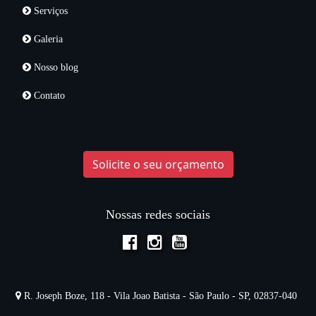
Serviços
Galeria
Nosso blog
Contato
Solicite o seu orçamento
Nossas redes sociais
R. Joseph Boze, 118 - Vila Joao Batista - São Paulo - SP, 02837-040