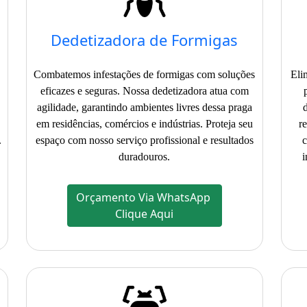
Dedetizadora de Formigas
Combatemos infestações de formigas com soluções
Eli
eficazes e seguras. Nossa dedetizadora atua com
agilidade, garantindo ambientes livres dessa praga
em residências, comércios e indústrias. Proteja seu
r
.
espaço com nosso serviço profissional e resultados
c
duradouros.
i
Orçamento Via WhatsApp
Clique Aqui