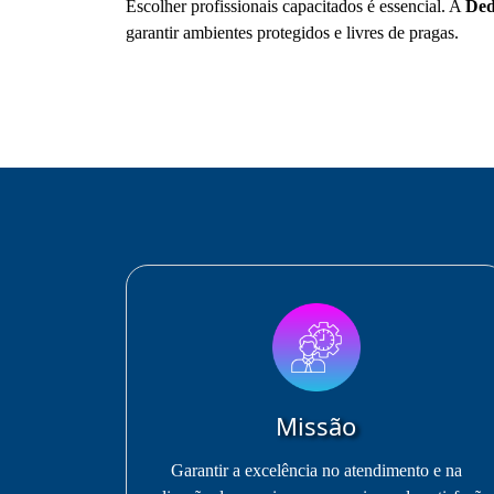
Escolher profissionais capacitados é essencial. A
Ded
garantir ambientes protegidos e livres de pragas.
Missão
Garantir a excelência no atendimento e na