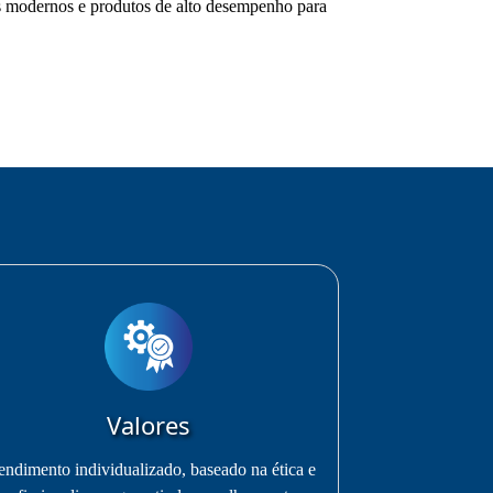
os modernos e produtos de alto desempenho para
Valores
endimento individualizado, baseado na ética e