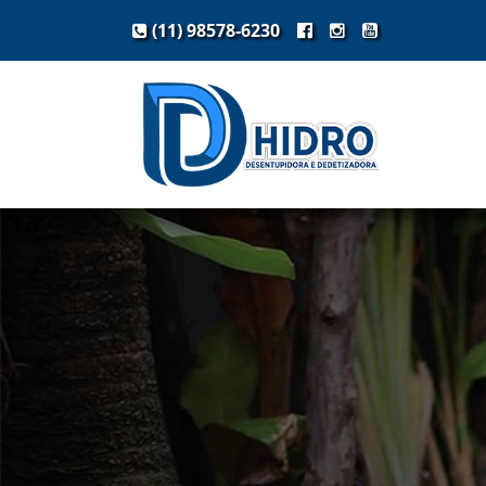
(11) 98578-6230