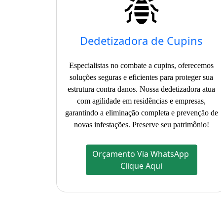
Dedetizadora de Cupins
Especialistas no combate a cupins, oferecemos
soluções seguras e eficientes para proteger sua
estrutura contra danos. Nossa dedetizadora atua
com agilidade em residências e empresas,
garantindo a eliminação completa e prevenção de
novas infestações. Preserve seu patrimônio!
Orçamento Via WhatsApp
Clique Aqui