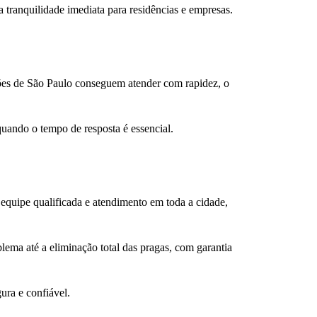
 tranquilidade imediata para residências e empresas.
ões de São Paulo conseguem atender com rapidez, o
quando o tempo de resposta é essencial.
equipe qualificada e atendimento em toda a cidade,
lema até a eliminação total das pragas, com garantia
ura e confiável.