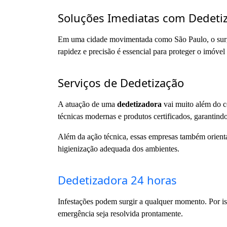
Soluções Imediatas com Dedeti
Em uma cidade movimentada como São Paulo, o surg
rapidez e precisão é essencial para proteger o imóvel 
Serviços de Dedetização
A atuação de uma
dedetizadora
vai muito além do co
técnicas modernas e produtos certificados, garantind
Além da ação técnica, essas empresas também orienta
higienização adequada dos ambientes.
Dedetizadora 24 horas
Infestações podem surgir a qualquer momento. Por i
emergência seja resolvida prontamente.