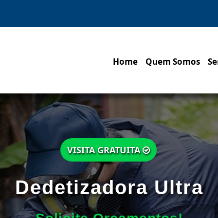
Home
Quem Somos
Se
VISITA GRATUITA
Dedetizadora Ultra