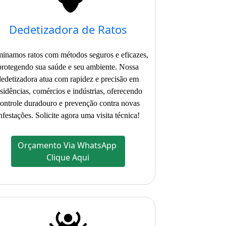
Dedetizadora de Ratos
minamos ratos com métodos seguros e eficazes,
protegendo sua saúde e seu ambiente. Nossa
dedetizadora atua com rapidez e precisão em
esidências, comércios e indústrias, oferecendo
ontrole duradouro e prevenção contra novas
nfestações. Solicite agora uma visita técnica!
Orçamento Via WhatsApp
Clique Aqui