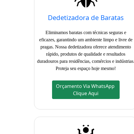
Dedetizadora de Baratas
Eliminamos baratas com técnicas seguras e
eficazes, garantindo um ambiente limpo e livre de
pragas. Nossa dedetizadora oferece atendimento
rápido, produtos de qualidade e resultados
duradouros para residências, comércios e indústrias
Proteja seu espaço hoje mesmo!
Orçamento Via WhatsApp
Clique Aqui