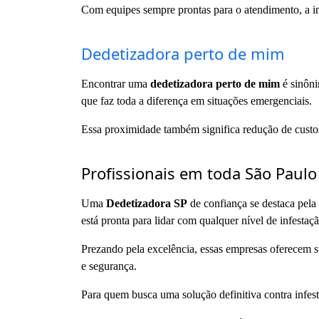
Com equipes sempre prontas para o atendimento, a int
Dedetizadora perto de mim
Encontrar uma
dedetizadora perto de mim
é sinôni
que faz toda a diferença em situações emergenciais.
Essa proximidade também significa redução de custos 
Profissionais em toda São Paulo
Uma
Dedetizadora SP
de confiança se destaca pela
está pronta para lidar com qualquer nível de infestaçã
Prezando pela excelência, essas empresas oferecem su
e segurança.
Para quem busca uma solução definitiva contra infes