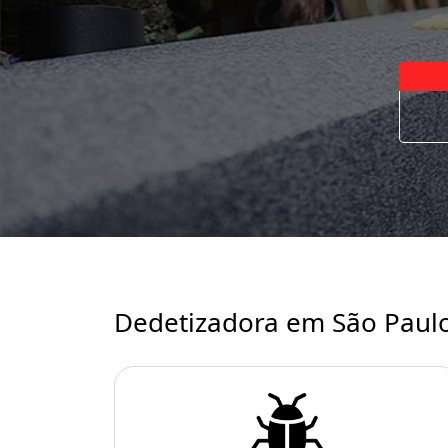
Dedetizadora em São Paul